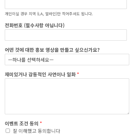
개인이실 경우 지역 (LA, 얼바인)만 적어주셔도 됩니다.
전화번호 (필수사항 아닙니다)
어떤 것에 대한 홍보 영상을 만들고 싶으신가요?
재미있거나 감동적인 사연이나 일화
*
이벤트 조건 동의
*
잘 이해했고 동의합니다