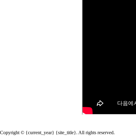
Copyright © {current_year} {site_title}. All rights reserved.