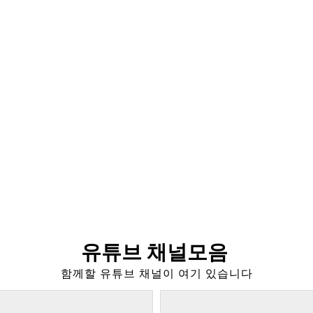
유튜브 채널모음
함께할 유튜브 채널이 여기 있습니다