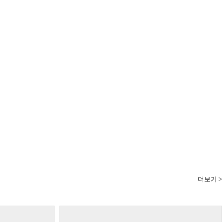
더보기 >